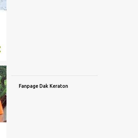
Fanpage Dak Keraton