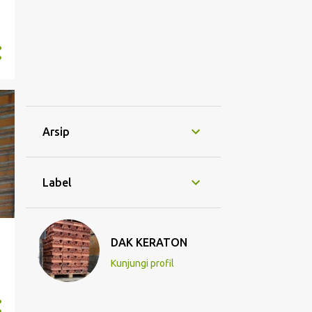
Arsip
Label
DAK KERATON
Kunjungi profil