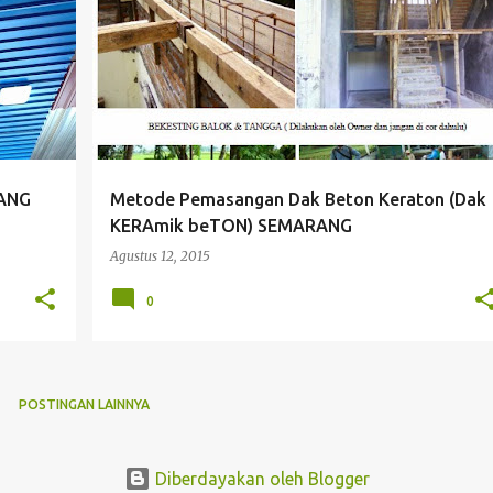
RANG
Metode Pemasangan Dak Beton Keraton (Dak
KERAmik beTON) SEMARANG
Agustus 12, 2015
0
POSTINGAN LAINNYA
Diberdayakan oleh Blogger