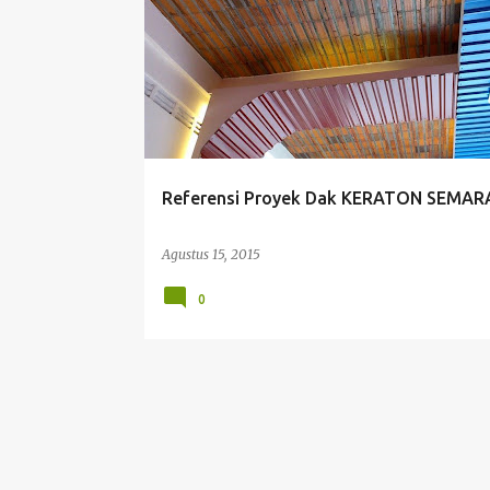
Referensi Proyek Dak KERATON SEMA
Agustus 15, 2015
0